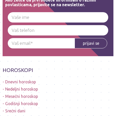
povlasticama, prijavite se na newsletter.
prijavi se
HOROSKOPI
Dnevni horoskop
Nedeljni horoskop
Mesečni horoskop
Godišnji horoskop
Srećni dani