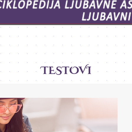
TESTOVI