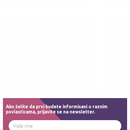
Ako želite da prvi budete informisani o raznim
povlasticama, prijavite se na newsletter.