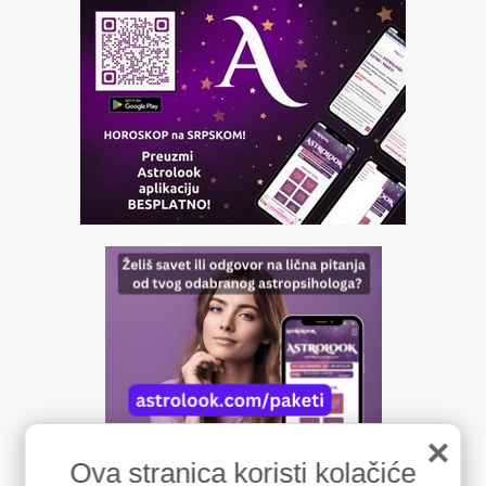
×
Ova stranica koristi kolačiće