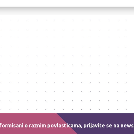
formisani o raznim povlasticama, prijavite se na news