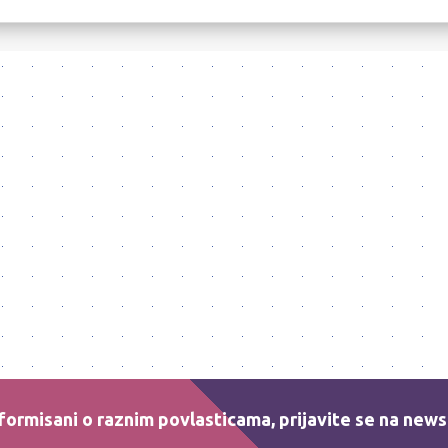
formisani o raznim povlasticama, prijavite se na news