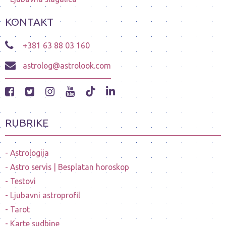
KONTAKT
+381 63 88 03 160
astrolog@astrolook.com
RUBRIKE
Astrologija
Astro servis | Besplatan horoskop
Testovi
Ljubavni astroprofil
Tarot
Karte sudbine