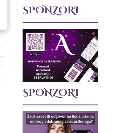
SPONZORI
SPONZORI