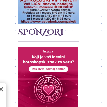
SPONZORI
×