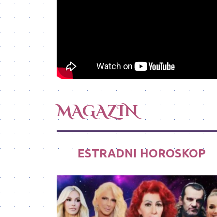
MAGAZIN
ESTRADNI HOROSKOP