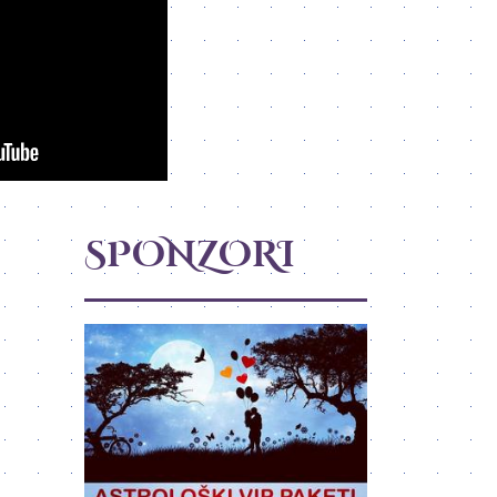
SPONZORI