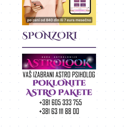
SPONZORI