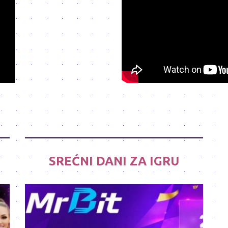
SREĆNI DANI ZA IGRU