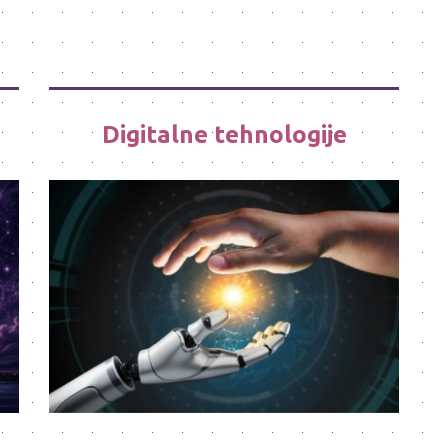
Digitalne tehnologije