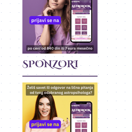
SPONZORI