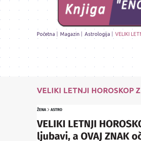
Početna
Magazin
Astrologija
VELIKI LET
VELIKI LETNJI HOROSKOP ZA