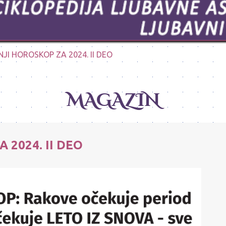
NJI HOROSKOP ZA 2024. II DEO
MAGAZIN
 2024. II DEO