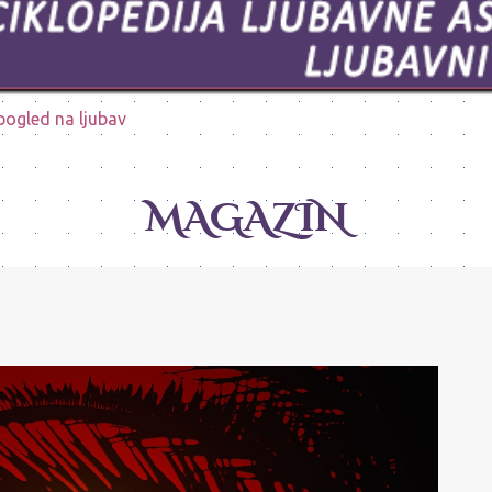
pogled na ljubav
MAGAZIN