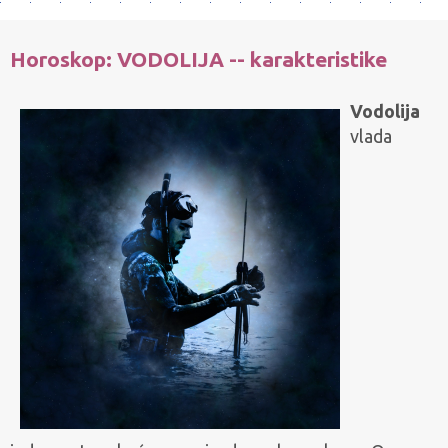
Horoskop: VODOLIJA -- karakteristike
Vodolija
vlada