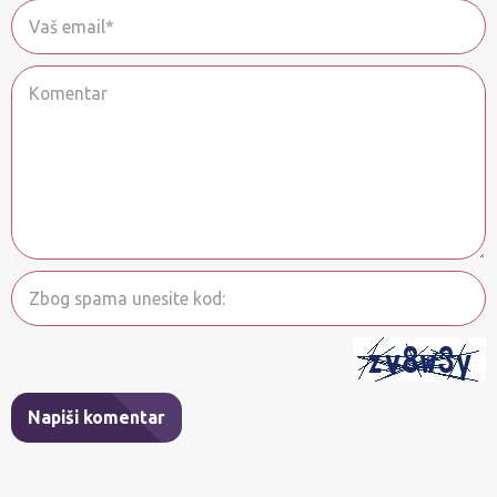
Napiši komentar