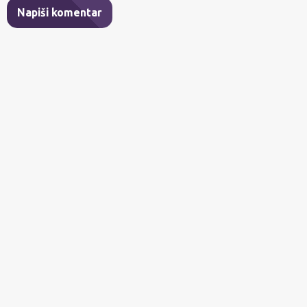
Napiši komentar