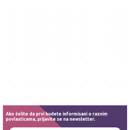
Ako želite da prvi budete informisani o raznim
povlasticama, prijavite se na newsletter.