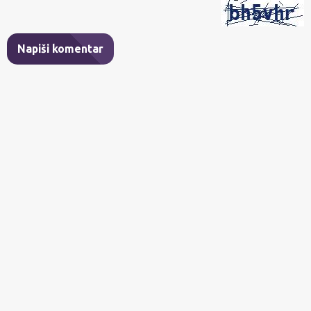
Napiši komentar