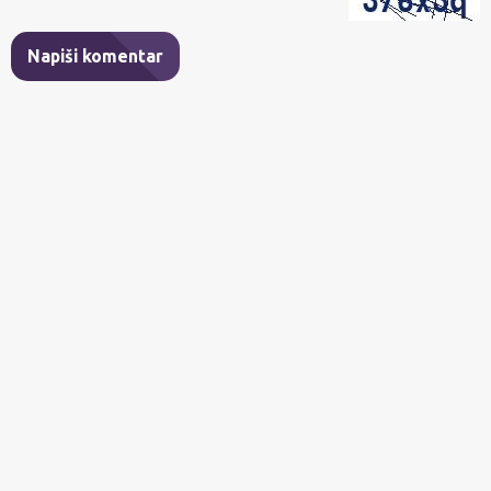
Napiši komentar