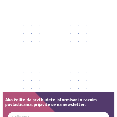
Ako želite da prvi budete informisani o raznim
povlasticama, prijavite se na newsletter.