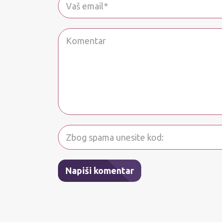
Napiši komentar