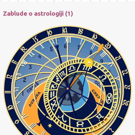
Zablude o astrologiji (1)