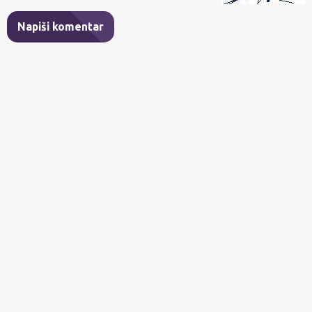
Napiši komentar