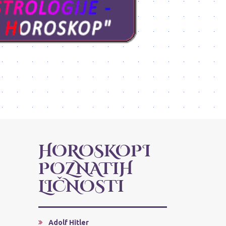
HOROSKOPI
POZNATIH
LIČNOSTI
Adolf Hitler